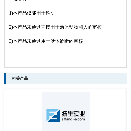
1)本产品仅能用于科研
2)本产品未通过直接用于活体动物和人的审核
3)本产品未通过用于活体诊断的审核
相关产品