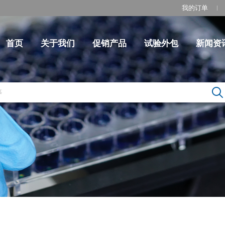
我的订单
首页
关于我们
促销产品
试验外包
新闻资