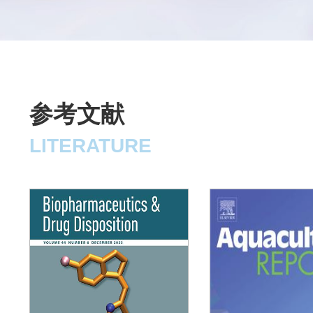
合使用。
参考文献
LITERATURE