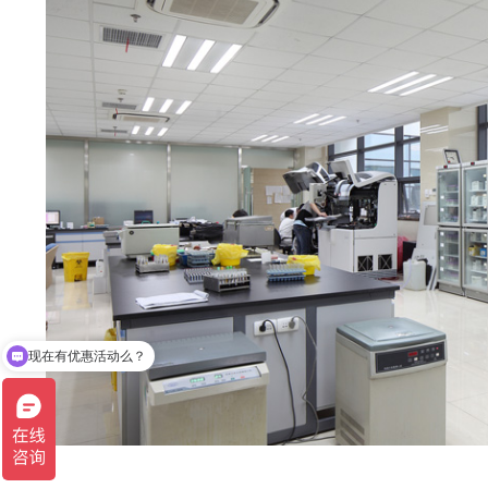
可以介绍下你们的产品么？