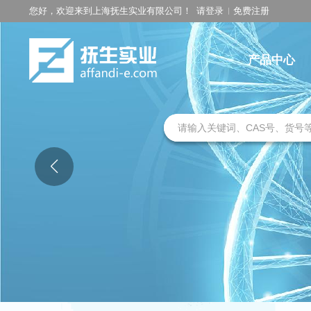
您好，欢迎来到上海抚生实业有限公司！
请登录
免费注册
产品中心