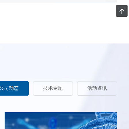
公司动态
技术专题
活动资讯