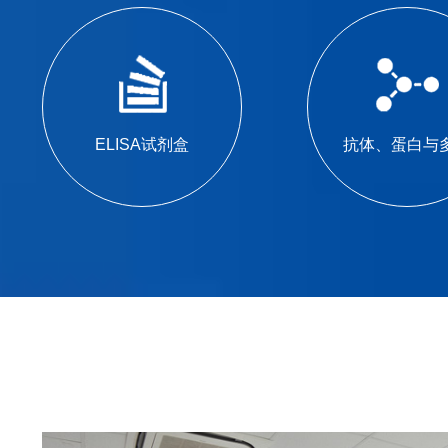
ELISA试剂盒
抗体、蛋白与