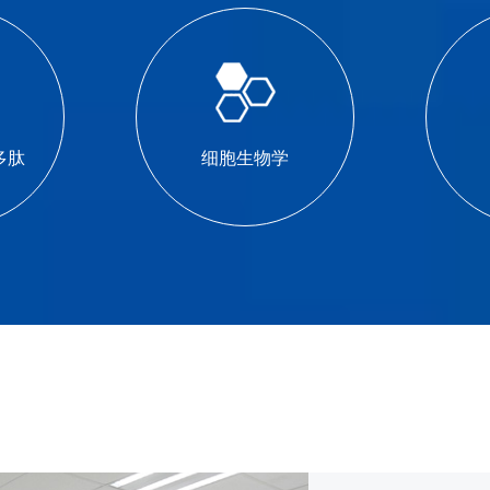
多肽
细胞生物学