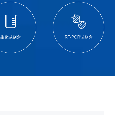
生化试剂盒
RT-PCR试剂盒