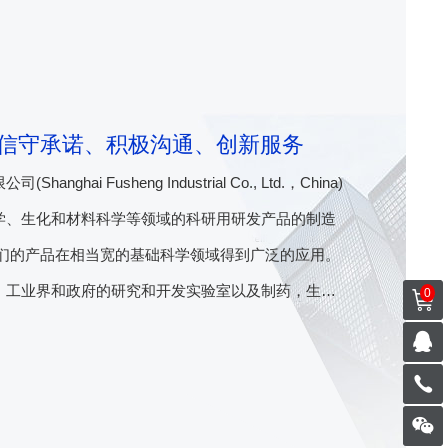
信守承诺、积极沟通、创新服务
anghai Fusheng Industrial Co., Ltd.，China)
学、生化和材料科学等领域的科研用研发产品的制造
我们的产品在相当宽的基础科学领域得到广泛的应用。
、工业界和政府的研究和开发实验室以及制药，生物
0
化行业等具商业规模的企业。