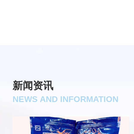
新闻资讯
NEWS AND INFORMATION