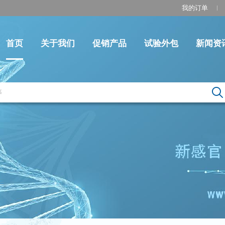
我的订单
首页
关于我们
促销产品
试验外包
新闻资