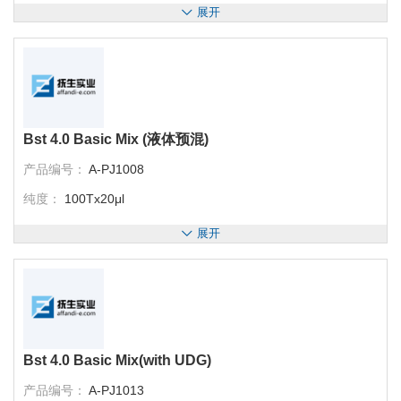
展开
Bst 4.0 Basic Mix (液体预混)
产品编号：
A-PJ1008
纯度：
100Tx20μl
展开
Bst 4.0 Basic Mix(with UDG)
产品编号：
A-PJ1013