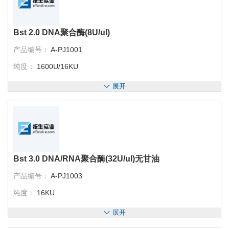
Bst 2.0 DNA聚合酶(8U/ul)
产品编号：
A-PJ1001
纯度：
1600U/16KU
展开
Bst 3.0 DNA/RNA聚合酶(32U/ul)无甘油
产品编号：
A-PJ1003
纯度：
16KU
展开