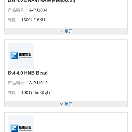
Bst 4.0 DNA/RNA聚合酶(8U/ul)
产品编号：
A-PJ1004
纯度：
1600U/16KU
展开
Bst 4.0 HNB Bead
产品编号：
A-PJ1012
纯度：
100T(25ul体系)
展开