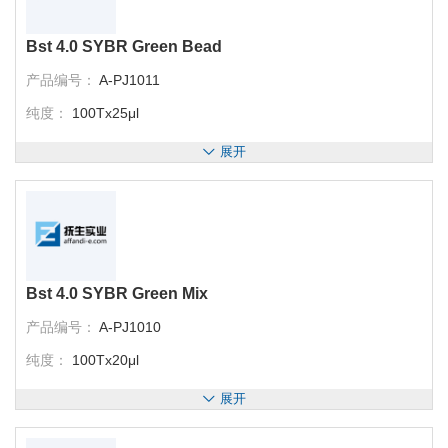
Bst 4.0 SYBR Green Bead
产品编号：
A-PJ1011
纯度：
100Tx25μl
展开
Bst 4.0 SYBR Green Mix
产品编号：
A-PJ1010
纯度：
100Tx20μl
展开