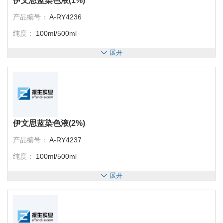
伊文思蓝染色液(1%)
产品编号：
A-RY4236
纯度：
100ml/500ml
展开
伊文思蓝染色液(2%)
产品编号：
A-RY4237
纯度：
100ml/500ml
展开