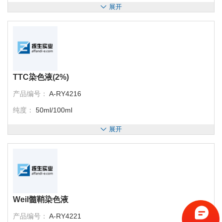
展开
TTC染色液(2%)
产品编号：
A-RY4216
纯度：
50ml/100ml
展开
Weil髓鞘染色液
产品编号：
A-RY4221