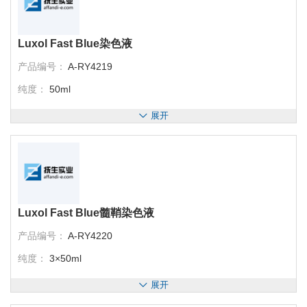
Luxol Fast Blue染色液
产品编号：
A-RY4219
纯度：
50ml
展开
Luxol Fast Blue髓鞘染色液
产品编号：
A-RY4220
纯度：
3×50ml
展开