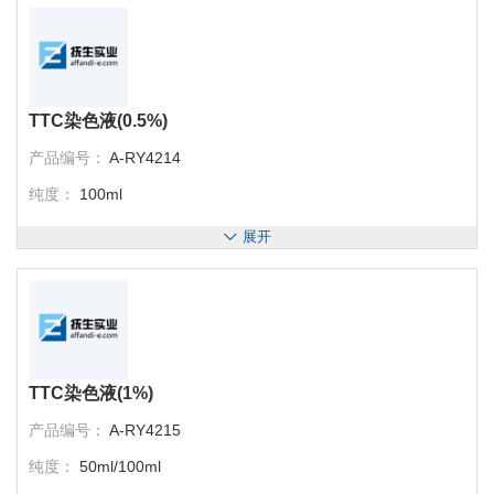
TTC染色液(0.5%)
产品编号：
A-RY4214
纯度：
100ml
展开
TTC染色液(1%)
产品编号：
A-RY4215
纯度：
50ml/100ml