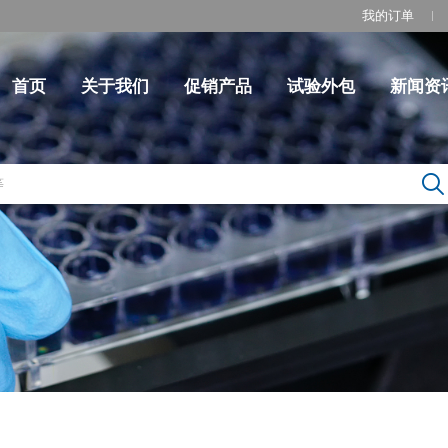
我的订单
首页
关于我们
促销产品
试验外包
新闻资