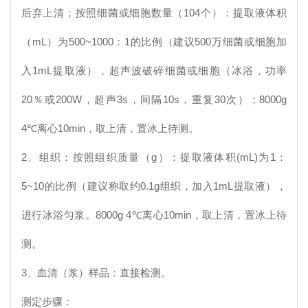
后弃上清；按照细菌或细胞数量（104个）：提取液体积
（mL）为500~1000：1的比例（建议500万细菌或细胞加
入1mL提取液），超声波破碎细菌或细胞（冰浴，功率
20％或200W，超声3s，间隔10s，重复30次）；8000g
4℃离心10min，取上清，置冰上待测。
2、组织：按照组织质量（g）：提取液体积(mL)为1：
5~10的比例（建议称取约0.1g组织，加入1mL提取液），
进行冰浴匀浆。8000g 4℃离心10min，取上清，置冰上待
测。
3、血清（浆）样品：直接检测。
测定步骤：