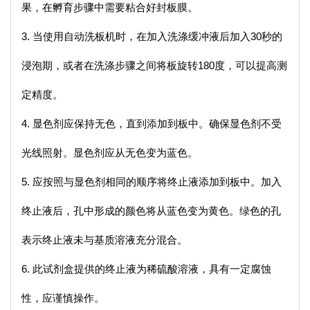
果，在孵育步骤中需要粘合好封板膜。
3. 当使用自动洗板机时，在加入洗涤缓冲液后加入30秒的
浸泡期，或者在洗涤步骤之间将板旋转180度，可以提高测
定精度。
4. 显色剂应保持无色，直到添加到板中。确保显色剂不受
光线照射。显色剂应从无色变为蓝色。
5. 应按照与显色剂相同的顺序将终止液添加到板中。加入
终止液后，孔中形成的颜色将从蓝色变为黄色。绿色的孔
表示终止液未与基质溶液充分混合。
6. 此试剂盒提供的终止液为稀硫酸溶液，具有一定腐蚀
性，应谨慎操作。