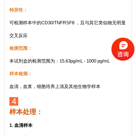
特异性：
可检测样本中的CD30/TNFRSF8 ，且与其它类似物无明显
交叉反应
检测范围：
本试剂盒的检测范围为：15.63pg/mL - 1000 pg/mL
样本检测：
血清，血浆，细胞培养上清及其他生物学样本
样本处理：
1. 血清样本