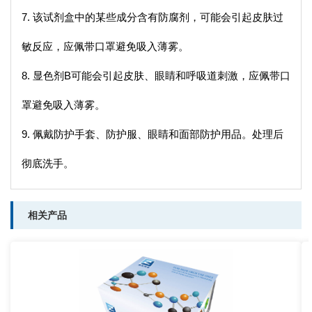
7. 该试剂盒中的某些成分含有防腐剂，可能会引起皮肤过
敏反应，应佩带口罩避免吸入薄雾。
8. 显色剂B可能会引起皮肤、眼睛和呼吸道刺激，应佩带口
罩避免吸入薄雾。
9. 佩戴防护手套、防护服、眼睛和面部防护用品。处理后
彻底洗手。
相关产品