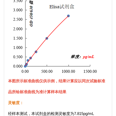
本图所示标准曲线仅供示例，结果计算应以同次试验标准
品所绘标准曲线为准计算样本结果
灵敏度：
经样本测试，本试剂盒的检测灵敏度为7.815pg/mL