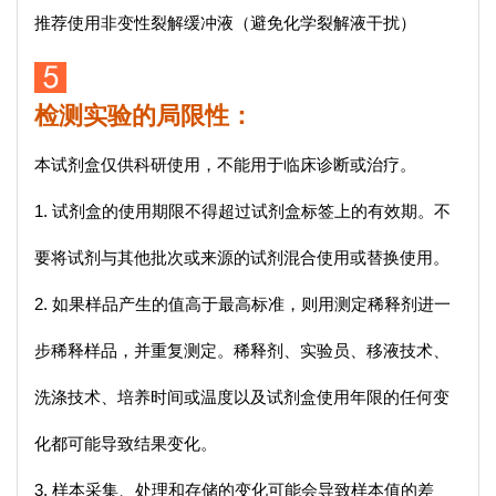
推荐使用非变性裂解缓冲液（避免化学裂解液干扰）
检测实验的局限性：
本试剂盒仅供科研使用，不能用于临床诊断或治疗。
1. 试剂盒的使用期限不得超过试剂盒标签上的有效期。不
要将试剂与其他批次或来源的试剂混合使用或替换使用。
2. 如果样品产生的值高于最高标准，则用测定稀释剂进一
步稀释样品，并重复测定。稀释剂、实验员、移液技术、
洗涤技术、培养时间或温度以及试剂盒使用年限的任何变
化都可能导致结果变化。
3. 样本采集、处理和存储的变化可能会导致样本值的差