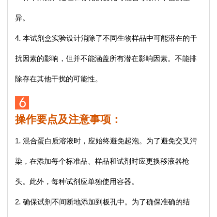
异。
4. 本试剂盒实验设计消除了不同生物样品中可能潜在的干
扰因素的影响，但并不能涵盖所有潜在影响因素。不能排
除存在其他干扰的可能性。
操作要点及注意事项：
1. 混合蛋白质溶液时，应始终避免起泡。为了避免交叉污
染，在添加每个标准品、样品和试剂时应更换移液器枪
头。此外，每种试剂应单独使用容器。
2. 确保试剂不间断地添加到板孔中。为了确保准确的结