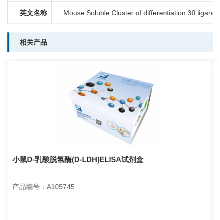
英文名称
Mouse Soluble Cluster of differentiation 30 ligand
相关产品
小鼠D-乳酸脱氢酶(D-LDH)ELISA试剂盒
产品编号：A105745