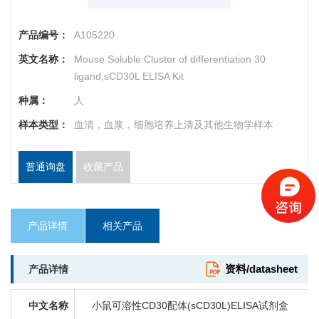
产品编号：
A105220
英文名称：
Mouse Soluble Cluster of differentiation 30
ligand,sCD30L ELISA Kit
种属：
人
样本类型：
血清，血浆，细胞培养上清及其他生物学样本
普通询盘
收藏产品
产品详情
相关产品
资料/datasheet
产品详情
中文名称
小鼠可溶性CD30配体(sCD30L)ELISA试剂盒