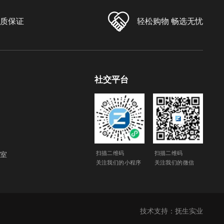
品质保证
轻松购物 畅选无忧
社交平台
扫描二维码
扫描二维码
1室
关注我们的小程序
关注我们的微信
技术支持：
抚生实业