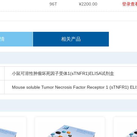
96T
¥2200.00
登录查
情
相关产品
小鼠可溶性肿瘤坏死因子受体1(sTNFR1)ELISA试剂盒
Mouse soluble Tumor Necrosis Factor Receptor 1 (sTNFR1) ELI