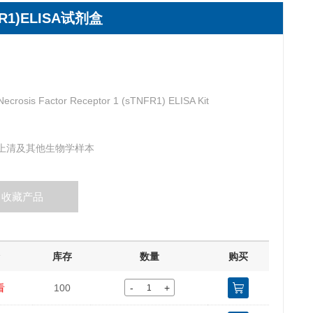
1)ELISA试剂盒
ecrosis Factor Receptor 1 (sTNFR1) ELISA Kit
上清及其他生物学样本
收藏产品
库存
数量
购买
-
+
看
100