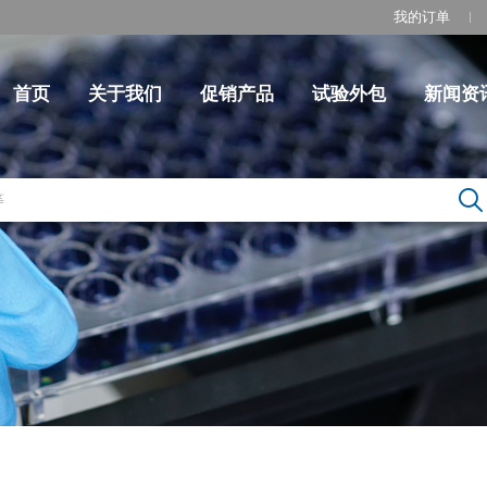
我的订单
首页
关于我们
促销产品
试验外包
新闻资