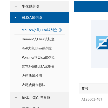
生化试剂盒
ELISA试剂盒
Mouse/小鼠Elisa试剂盒
Human/人Elisa试剂盒
Rat/大鼠Elisa试剂盒
Porcine/猪Elisa试剂盒
其它种属ELISA试剂盒
农药残留检测
农药残留金标法
货号
抗体、蛋白与多肽
A125601-48T