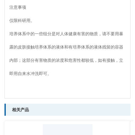
注意事项
仅限科研用。
培养体系中的一些组分是对人体健康有害的物质，请不要用暴
露的皮肤接触培养体系的液体和有培养体系的液体残留的容器
内部；这部分有害物质的浓度和危害性都较低，如有接触，立
即用自来水冲洗即可。
相关产品