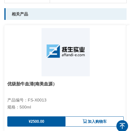
相关产品
优级胎牛血清(南美血源）
产品编号：FS-X0013
规格：500ml
¥2500.00
加入购物车