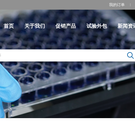
我的订单
首页
关于我们
促销产品
试验外包
新闻资