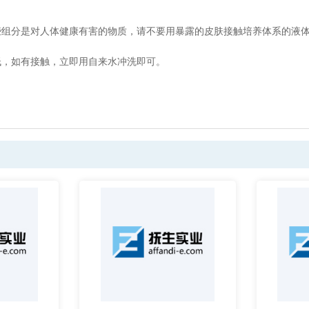
些组分是对人体健康有害的物质，请不要用暴露的皮肤接触培养体系的液
低，如有接触，立即用自来水冲洗即可。