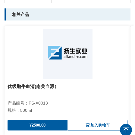
相关产品
优级胎牛血清(南美血源）
产品编号：FS-X0013
规格：500ml
¥2500.00
加入购物车